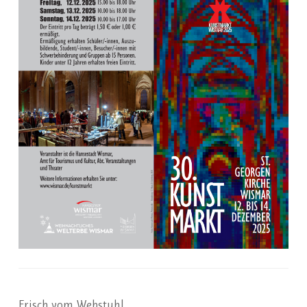
Frisch vom Webstuhl