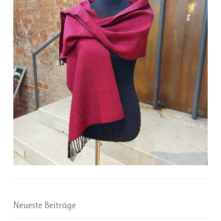
Neueste Beiträge