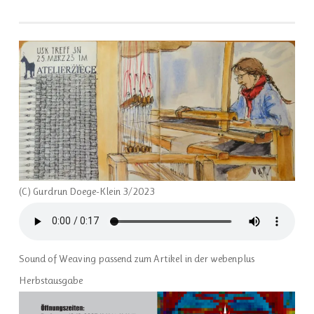
(C) Gurdrun Doege-Klein 3/2023
Sound of Weaving passend zum Artikel in der webenplus
Herbstausgabe