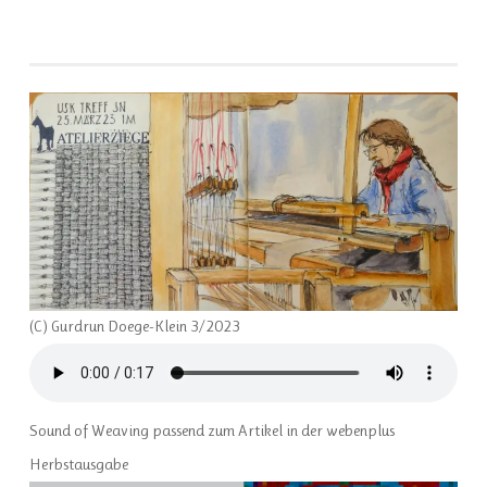
(C) Gurdrun Doege-Klein 3/2023
Sound of Weaving passend zum Artikel in der webenplus
Herbstausgabe