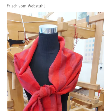
Frisch vom Webstuhl