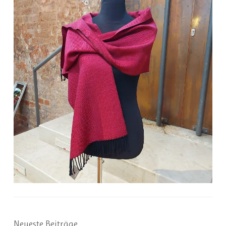
Neueste Beiträge