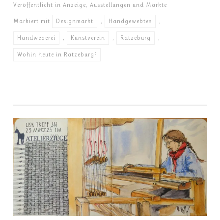
Veröffentlicht in
Anzeige
,
Ausstellungen und Märkte
Markiert mit
Designmarkt
,
Handgewebtes
,
Handweberei
,
Kunstverein
,
Ratzeburg
,
Wohin heute in Ratzeburg?