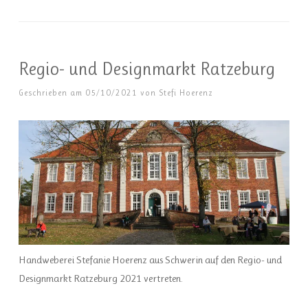
Regio- und Designmarkt Ratzeburg
Geschrieben am
05/10/2021
von
Stefi Hoerenz
Handweberei Stefanie Hoerenz aus Schwerin auf den Regio- und
Designmarkt Ratzeburg 2021 vertreten.