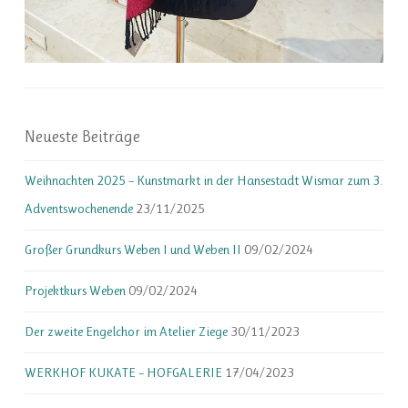
Neueste Beiträge
Weihnachten 2025 – Kunstmarkt in der Hansestadt Wismar zum 3.
Adventswochenende
23/11/2025
Großer Grundkurs Weben I und Weben II
09/02/2024
Projektkurs Weben
09/02/2024
Der zweite Engelchor im Atelier Ziege
30/11/2023
WERKHOF KUKATE – HOFGALERIE
17/04/2023