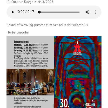
(C) Gurdrun Doege-Klein 3/2023
Sound of Weaving passend zum Artikel in der webenplus
Herbstausgabe