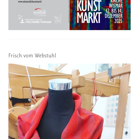
Frisch vom Webstuhl