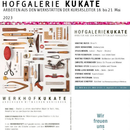
HOFGALERIE
KUKATE
ARBEITEN AUS DEN WERKSTÄTTEN DER KURSRSLEITER 18. bis 21. Mai
2023