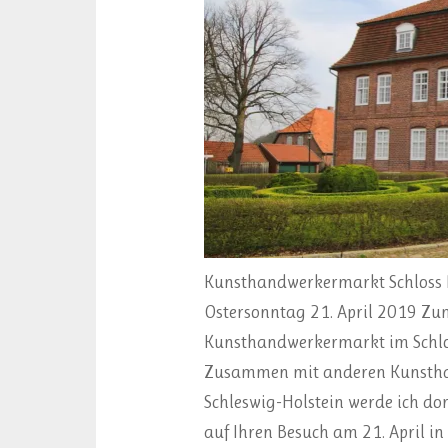
Kunsthandwerkermarkt Schloss 
Ostersonntag 21. April 2019 Zum
Kunsthandwerkermarkt im Schlo
Zusammen mit anderen Kunsth
Schleswig-Holstein werde ich dor
auf Ihren Besuch am 21. April in 