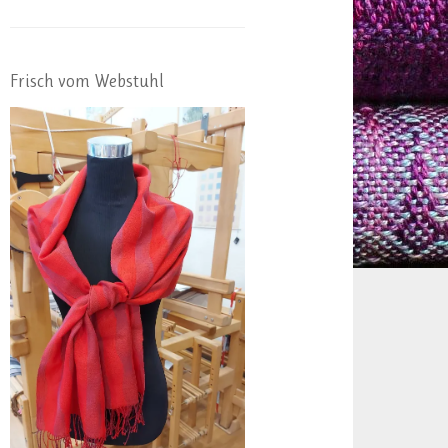
Frisch vom Webstuhl