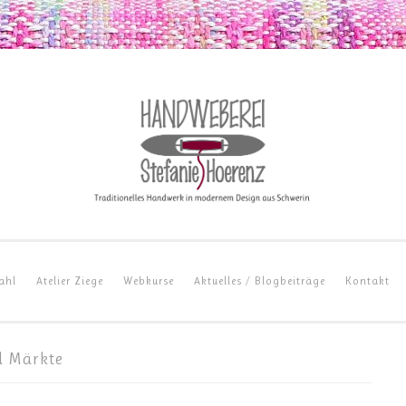
ahl
Atelier Ziege
Webkurse
Aktuelles / Blogbeiträge
Kontakt
d Märkte