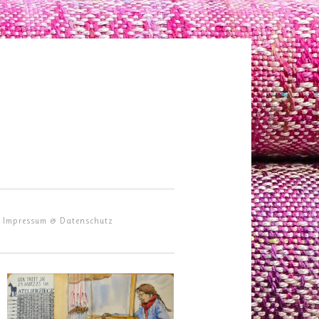
Impressum & Datenschutz