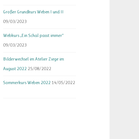
Großer Grundkurs Weben I und II
09/03/2023
Webkurs „Ein Schal passt immer“
09/03/2023
Bilderwechsel im Atelier Ziege im
August 2022
25/08/2022
Sommerkurs Weben 2022
14/05/2022