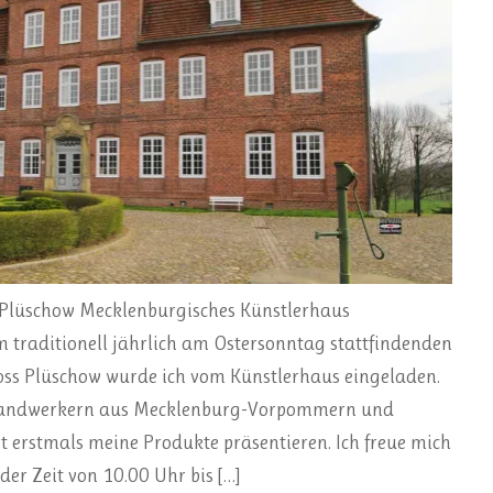
Plüschow Mecklenburgisches Künstlerhaus
 traditionell jährlich am Ostersonntag stattfindenden
ss Plüschow wurde ich vom Künstlerhaus eingeladen.
andwerkern aus Mecklenburg-Vorpommern und
t erstmals meine Produkte präsentieren. Ich freue mich
der Zeit von 10.00 Uhr bis […]