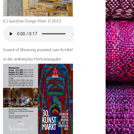
(C) Gurdrun Doege-Klein 3/2023
Sound of Weaving passend zum Artikel
in der webenplus Herbstausgabe