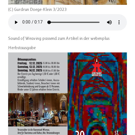
(C) Gurdrun Doege-Klein 3/2023
Sound of Weaving passend zum Artikel in der webenplus
Herbstausgabe