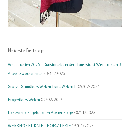
Neueste Beiträge
Weihnachten 2025 – Kunstmarkt in der Hansestadt Wismar zum 3.
Adventswochenende
23/11/2025
Großer Grundkurs Weben I und Weben II
09/02/2024
Projektkurs Weben
09/02/2024
Der zweite Engelchor im Atelier Ziege
30/11/2023
WERKHOF KUKATE – HOFGALERIE
17/04/2023