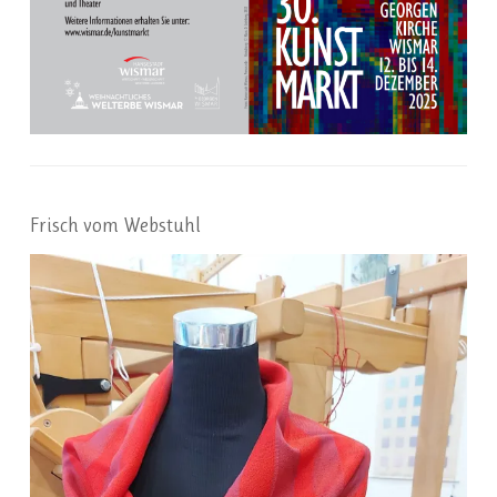
Frisch vom Webstuhl