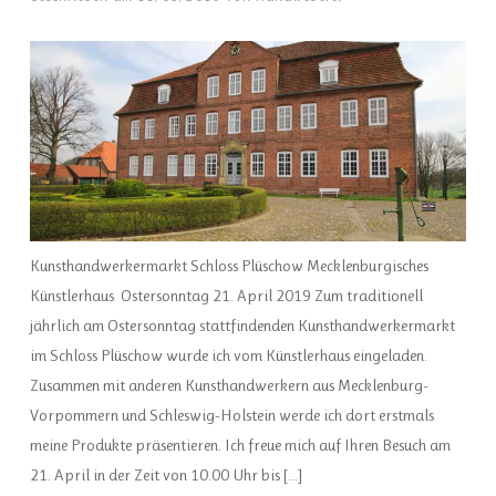
Kunsthandwerkermarkt Schloss Plüschow Mecklenburgisches
Künstlerhaus Ostersonntag 21. April 2019 Zum traditionell
jährlich am Ostersonntag stattfindenden Kunsthandwerkermarkt
im Schloss Plüschow wurde ich vom Künstlerhaus eingeladen.
Zusammen mit anderen Kunsthandwerkern aus Mecklenburg-
Vorpommern und Schleswig-Holstein werde ich dort erstmals
meine Produkte präsentieren. Ich freue mich auf Ihren Besuch am
21. April in der Zeit von 10.00 Uhr bis […]