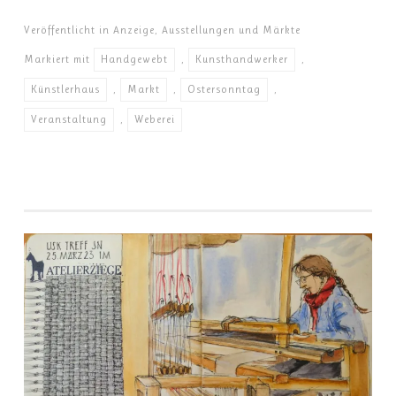
Veröffentlicht in
Anzeige
,
Ausstellungen und Märkte
Markiert mit
Handgewebt
,
Kunsthandwerker
,
Künstlerhaus
,
Markt
,
Ostersonntag
,
Veranstaltung
,
Weberei