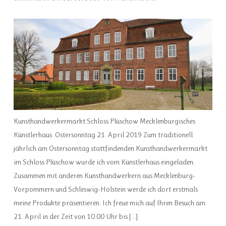
Kunsthandwerkermarkt Schloss Plüschow Mecklenburgisches
Künstlerhaus Ostersonntag 21. April 2019 Zum traditionell
jährlich am Ostersonntag stattfindenden Kunsthandwerkermarkt
im Schloss Plüschow wurde ich vom Künstlerhaus eingeladen.
Zusammen mit anderen Kunsthandwerkern aus Mecklenburg-
Vorpommern und Schleswig-Holstein werde ich dort erstmals
meine Produkte präsentieren. Ich freue mich auf Ihren Besuch am
21. April in der Zeit von 10.00 Uhr bis […]