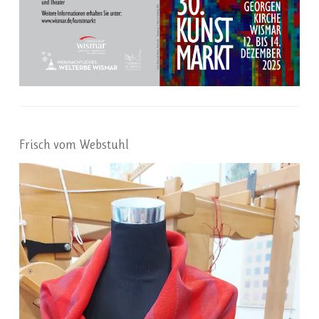
Frisch vom Webstuhl