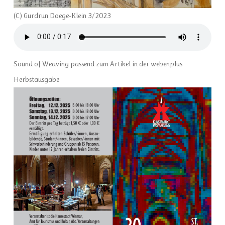
(C) Gurdrun Doege-Klein 3/2023
Sound of Weaving passend zum Artikel in der webenplus
Herbstausgabe