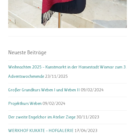
Neueste Beiträge
Weihnachten 2025 – Kunstmarkt in der Hansestadt Wismar zum 3.
Adventswochenende
23/11/2025
Großer Grundkurs Weben I und Weben II
09/02/2024
Projektkurs Weben
09/02/2024
Der zweite Engelchor im Atelier Ziege
30/11/2023
WERKHOF KUKATE – HOFGALERIE
17/04/2023