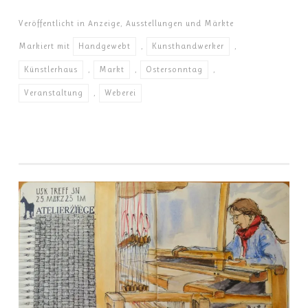
Veröffentlicht in
Anzeige
,
Ausstellungen und Märkte
Markiert mit
Handgewebt
,
Kunsthandwerker
,
Künstlerhaus
,
Markt
,
Ostersonntag
,
Veranstaltung
,
Weberei