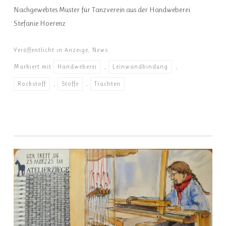
Nachgewebtes Muster für Tanzverein aus der Handweberei
Stefanie Hoerenz
Veröffentlicht in
Anzeige
,
News
Markiert mit
Handweberei
,
Leinwandbindung
,
Rockstoff
,
Stoffe
,
Trachten