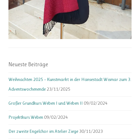
Neueste Beiträge
Weihnachten 2025 – Kunstmarkt in der Hansestadt Wismar zum 3.
Adventswochenende
23/11/2025
Großer Grundkurs Weben I und Weben II
09/02/2024
Projektkurs Weben
09/02/2024
Der zweite Engelchor im Atelier Ziege
30/11/2023