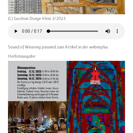
(C) Gurdrun Doege-Klein 3/2023
Sound of Weaving passend zum Artikel in der webenplus
Herbstausgabe