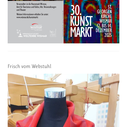
Frisch vom Webstuhl