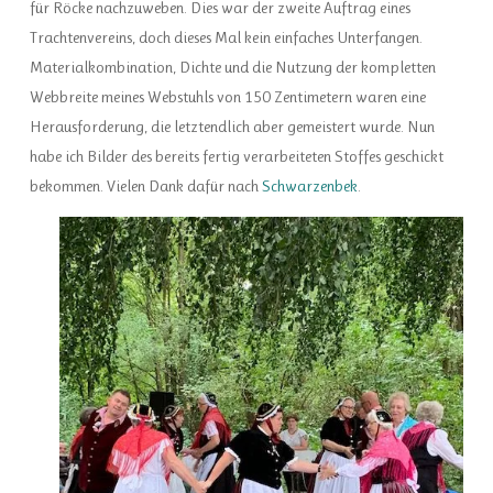
für Röcke nachzuweben. Dies war der zweite Auftrag eines
Trachtenvereins, doch dieses Mal kein einfaches Unterfangen.
Materialkombination, Dichte und die Nutzung der kompletten
Webbreite meines Webstuhls von 150 Zentimetern waren eine
Herausforderung, die letztendlich aber gemeistert wurde.
Nun
habe ich Bilder des bereits fertig verarbeiteten Stoffes geschickt
bekommen. Vielen Dank dafür nach
Schwarzenbek
.