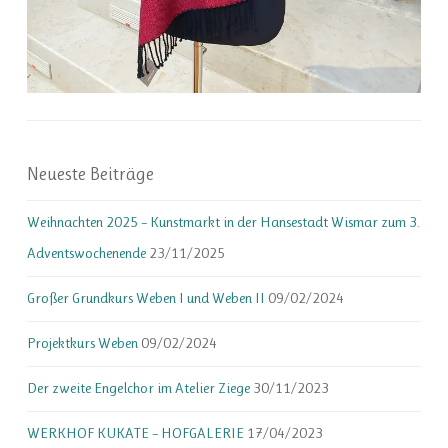
Neueste Beiträge
Weihnachten 2025 – Kunstmarkt in der Hansestadt Wismar zum 3.
Adventswochenende
23/11/2025
Großer Grundkurs Weben I und Weben II
09/02/2024
Projektkurs Weben
09/02/2024
Der zweite Engelchor im Atelier Ziege
30/11/2023
WERKHOF KUKATE – HOFGALERIE
17/04/2023