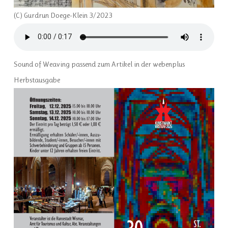
(C) Gurdrun Doege-Klein 3/2023
Sound of Weaving passend zum Artikel in der webenplus
Herbstausgabe