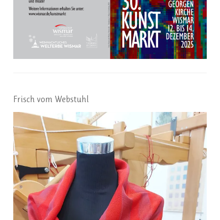
Frisch vom Webstuhl