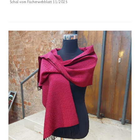
Schal vom Fächerwebblatt 11/2025