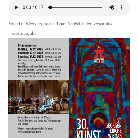
Sound of Weaving passend zum Artikel in der webenplus
Herbstausgabe