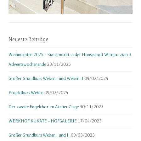
Neueste Beiträge
Weihnachten 2025 – Kunstmarkt in der Hansestadt Wismar zum 3.
Adventswochenende
23/11/2025
Großer Grundkurs Weben I und Weben II
09/02/2024
Projektkurs Weben
09/02/2024
Der zweite Engelchor im Atelier Ziege
30/11/2023
WERKHOF KUKATE – HOFGALERIE
17/04/2023
Großer Grundkurs Weben I und II
09/03/2023