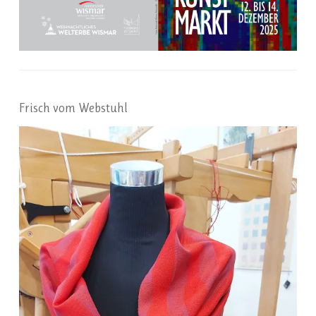
Frisch vom Webstuhl