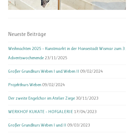
Neueste Beiträge
Weihnachten 2025 – Kunstmarkt in der Hansestadt Wismar zum 3.
Adventswochenende
23/11/2025
Großer Grundkurs Weben I und Weben II
09/02/2024
Projektkurs Weben
09/02/2024
Der zweite Engelchor im Atelier Ziege
30/11/2023
WERKHOF KUKATE – HOFGALERIE
17/04/2023
Großer Grundkurs Weben I und II
09/03/2023