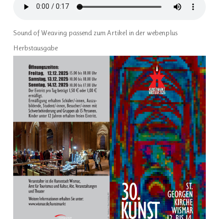
Sound of Weaving passend zum Artikel in der webenplus
Herbstausgabe