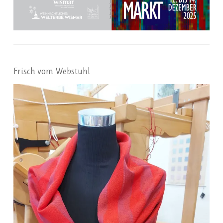
Frisch vom Webstuhl