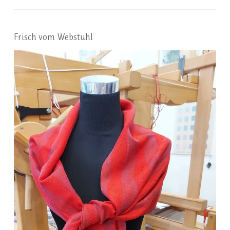
Frisch vom Webstuhl